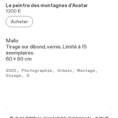
Le peintre des montagnes d'Avatar
Maïlo
Tirage sur dibond, vernis. Limité à 15
exemplaires.
60 x 60 cm
2025
,
Photographie
,
Urbain
,
Montage
,
Voyage
,
S